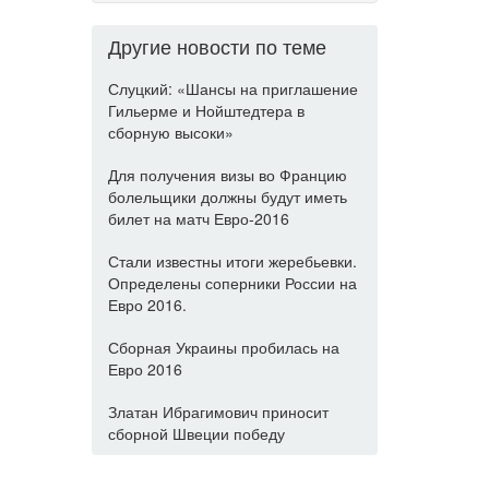
Другие новости по теме
Слуцкий: «Шансы на приглашение
Гильерме и Нойштедтера в
сборную высоки»
Для получения визы во Францию
болельщики должны будут иметь
билет на матч Евро-2016
Стали известны итоги жеребьевки.
Определены соперники России на
Евро 2016.
Сборная Украины пробилась на
Евро 2016
Златан Ибрагимович приносит
сборной Швеции победу