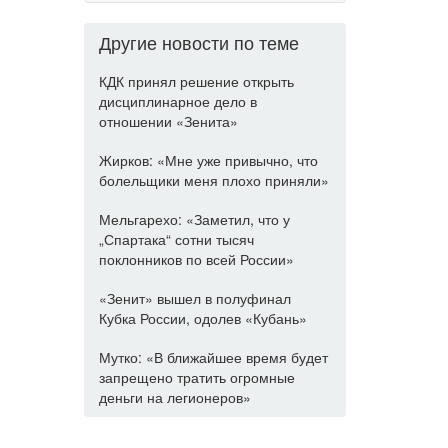
Другие новости по теме
КДК принял решение открыть
дисциплинарное дело в
отношении «Зенита»
Жирков: «Мне уже привычно, что
болельщики меня плохо приняли»
Мельгарехо: «Заметил, что у
„Спартака“ сотни тысяч
поклонников по всей России»
«Зенит» вышел в полуфинал
Кубка России, одолев «Кубань»
Мутко: «В ближайшее время будет
запрещено тратить огромные
деньги на легионеров»