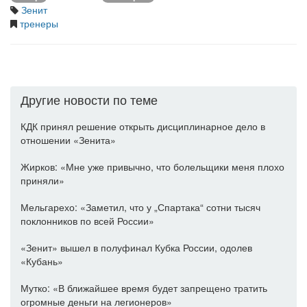
Зенит
тренеры
Другие новости по теме
КДК принял решение открыть дисциплинарное дело в
отношении «Зенита»
Жирков: «Мне уже привычно, что болельщики меня плохо
приняли»
Мельгарехо: «Заметил, что у „Спартака“ сотни тысяч
поклонников по всей России»
«Зенит» вышел в полуфинал Кубка России, одолев
«Кубань»
Мутко: «В ближайшее время будет запрещено тратить
огромные деньги на легионеров»