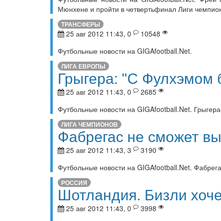
Мюнхене и пройти в четвертьфинал Лиги чемпио
ТРАНСФЕРЫ
25 авг 2012 11:43, 0
10548
Футбольные новости на GIGAfootball.Net.
ЛИГА ЕВРОПЫ
Грыгера: "С Фулхэмом 
25 авг 2012 11:43, 0
2685
Футбольные новости на GIGAfootball.Net. Грыгер
ЛИГА ЧЕМПИОНОВ
Фабрегас не сможет вы
25 авг 2012 11:43, 3
3190
Футбольные новости на GIGAfootball.Net. Фабрег
РОССИЯ
Шотландия. Бизли хоче
25 авг 2012 11:43, 0
3998