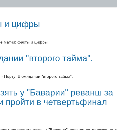
ы и цифры
ые матчи: факты и цифры
дании "второго тайма".
 - Порту. В ожидании "второго тайма".
зять у "Баварии" реванш за
и пройти в четвертьфинал
 горит желанием взять у "Баварии" реванш за поражение в