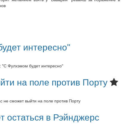
нов
будет интересно"
а: "С Фулхэмом будет интересно"
йти на поле против Порту
ас не сможет выйти на поле против Порту
т остаться в Рэйнджерс