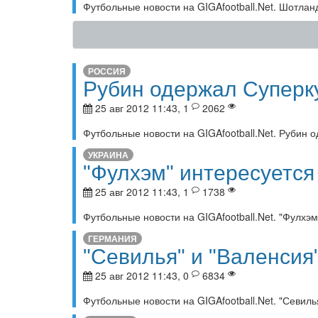
Футбольные новости на GIGAfootball.Net. Шотлан
РОССИЯ
Рубин одержал Суперк
25 авг 2012 11:43, 1
2062
Футбольные новости на GIGAfootball.Net. Рубин 
УКРАИНА
"Фулхэм" интересуется
25 авг 2012 11:43, 1
1738
Футбольные новости на GIGAfootball.Net. "Фулхэ
ГЕРМАНИЯ
"Севилья" и "Валенсия
25 авг 2012 11:43, 0
6834
Футбольные новости на GIGAfootball.Net. "Севиль