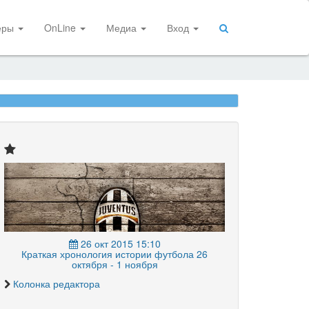
еры
OnLine
Медиа
Вход
26 окт 2015 15:10
Краткая хронология истории футбола 26
октября - 1 ноября
Колонка редактора