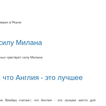
верен в Реале
 силу Милана
иньо чувствует силу Милана
 что Англия - это лучшее
рик Виейра считает, что Англия - это лучшее место для