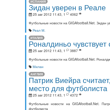
ИСПАНИЯ
Зидан уверен в Реале
25 авг 2012 11:43, 1
4062
Футбольные новости на GIGAfootball.Net. Зидан у
Реал М.
ИТАЛИЯ
Роналдиньо чувствует
25 авг 2012 11:43, 1
3887
Футбольные новости на GIGAfootball.Net. Роналд
Милан
АНГЛИЯ
Патрик Виейра считает,
место для футболиста
25 авг 2012 11:43, 1
4372
Футбольные новости на GIGAfootball.Net. Пат
футболиста