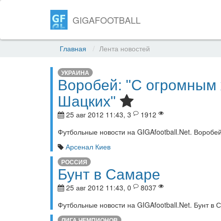
GIGAFOOTBALL
Главная
Лента новостей
УКРАИНА
Воробей: "С огромным 
Шацких"
25 авг 2012 11:43, 3
1912
Футбольные новости на GIGAfootball.Net. Воробе
Арсенал Киев
РОССИЯ
Бунт в Самаре
25 авг 2012 11:43, 0
8037
Футбольные новости на GIGAfootball.Net. Бунт в 
ЛИГА ЧЕМПИОНОВ