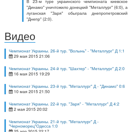
В 23-м туре украинского чемпионата киевское
"Динамо" уничтожило донецкий "Металлург" (6:0), а
луганская "Заря" обыграла днепропетровский
"Днепр" (2:0).
Видео
Чемпионат Украины. 26-й тур. "Волынь" - "Металлург" Д 1:1
29 мая 2015 21:06
Чемпионат Украины. 24-й тур. "Шахтер" - "Металлург" Д 2:0
16 мая 2015 19:29
Чемпионат Украины. 23-й тур. "Металлург" Д - "Динамо" 0:6
10 мая 2015 21:50
Чемпионат Украины. 22-й тур. "Заря" - "Металлург" Д 4:2
2 мая 2015 20:02
Чемпионат Украины. 21-й тур. "Металлург" Д -
"Черноморец"Одесса 1:0
25 апр 2015 22:17