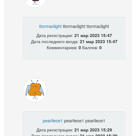
ttormaclight
ttormaclight ttormaclight
Дата регистрации:
21 мар 2023 15:47
Дата последнего входа:
21 мар 2023 15:47
Комментариев:
0
Баллов:
0
pearliece1
pearliece1 pearliece1
Дата регистрации:
21 мар 2023 15:29
Дата последнего входа:
21 мар 2023 15:29