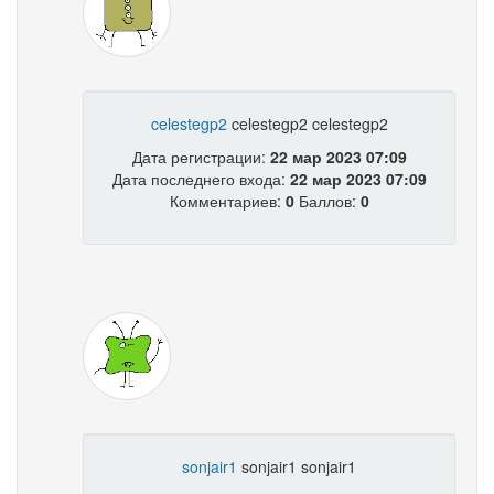
celestegp2
celestegp2 celestegp2
Дата регистрации:
22 мар 2023 07:09
Дата последнего входа:
22 мар 2023 07:09
Комментариев:
0
Баллов:
0
sonjair1
sonjair1 sonjair1