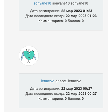
sonyane18
sonyane18 sonyane18
Дата регистрации:
22 мар 2023 01:23
Дата последнего входа:
22 мар 2023 01:23
Комментариев:
0
Баллов:
0
lenaco2
lenaco2 lenaco2
Дата регистрации:
22 мар 2023 00:27
Дата последнего входа:
22 мар 2023 00:27
Комментариев:
0
Баллов:
0