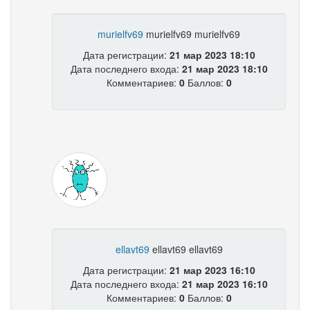
murielfv69
murielfv69 murielfv69
Дата регистрации:
21 мар 2023 18:10
Дата последнего входа:
21 мар 2023 18:10
Комментариев:
0
Баллов:
0
ellavt69
ellavt69 ellavt69
Дата регистрации:
21 мар 2023 16:10
Дата последнего входа:
21 мар 2023 16:10
Комментариев:
0
Баллов:
0