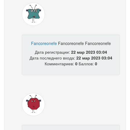
Fancoreonefe
Fancoreonefe Fancoreonefe
Дата регистрации:
22 мар 2023 03:04
Дата последнего входа:
22 мар 2023 03:04
Комментариев:
0
Баллов:
0