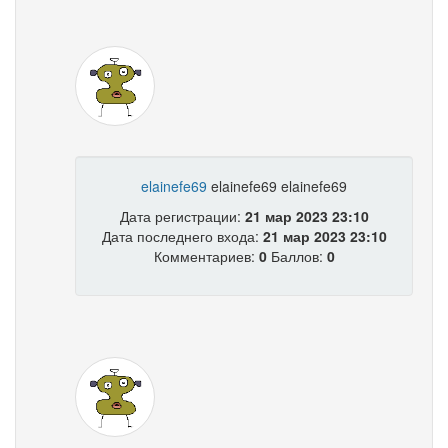
elainefe69
elainefe69 elainefe69
Дата регистрации:
21 мар 2023 23:10
Дата последнего входа:
21 мар 2023 23:10
Комментариев:
0
Баллов:
0