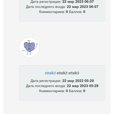
Дата регистрации:
22 мар 2023 06:07
Дата последнего входа:
22 мар 2023 06:07
Комментариев:
0
Баллов:
0
ettalk3
ettalk3 ettalk3
Дата регистрации:
22 мар 2023 05:29
Дата последнего входа:
22 мар 2023 05:29
Комментариев:
0
Баллов:
0