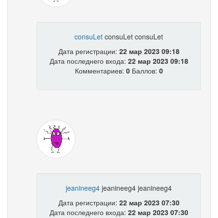
consuLet
consuLet consuLet
Дата регистрации:
22 мар 2023 09:18
Дата последнего входа:
22 мар 2023 09:18
Комментариев:
0
Баллов:
0
jeanineeg4
jeanineeg4 jeanineeg4
Дата регистрации:
22 мар 2023 07:30
Дата последнего входа:
22 мар 2023 07:30