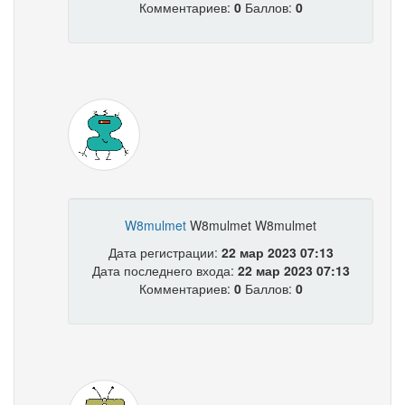
Комментариев:
0
Баллов:
0
W8mulmet
W8mulmet W8mulmet
Дата регистрации:
22 мар 2023 07:13
Дата последнего входа:
22 мар 2023 07:13
Комментариев:
0
Баллов:
0