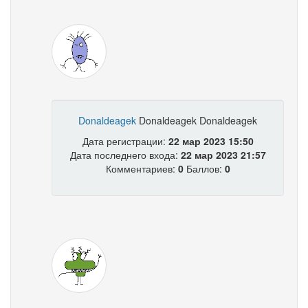
Donaldeagek
Donaldeagek Donaldeagek
Дата регистрации:
22 мар 2023 15:50
Дата последнего входа:
22 мар 2023 21:57
Комментариев:
0
Баллов:
0