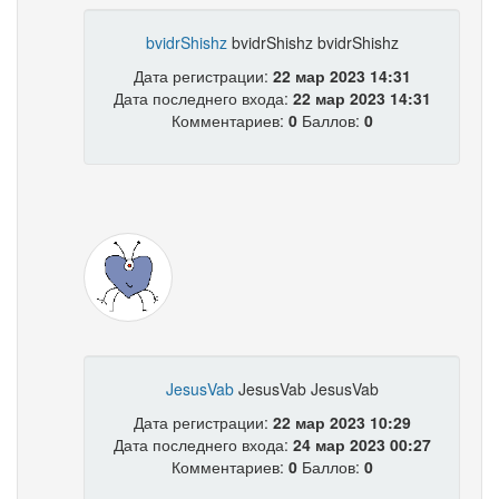
bvidrShishz
bvidrShishz bvidrShishz
Дата регистрации:
22 мар 2023 14:31
Дата последнего входа:
22 мар 2023 14:31
Комментариев:
0
Баллов:
0
JesusVab
JesusVab JesusVab
Дата регистрации:
22 мар 2023 10:29
Дата последнего входа:
24 мар 2023 00:27
Комментариев:
0
Баллов:
0