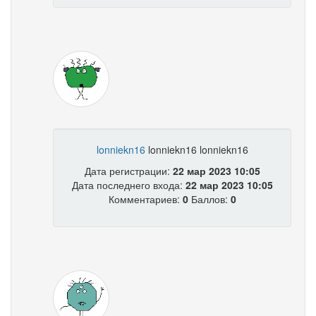
lonniekn16
lonniekn16 lonniekn16
Дата регистрации:
22 мар 2023 10:05
Дата последнего входа:
22 мар 2023 10:05
Комментариев:
0
Баллов:
0