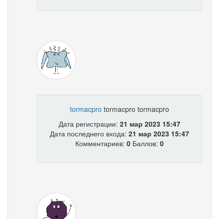
tormacpro
tormacpro tormacpro
Дата регистрации:
21 мар 2023 15:47
Дата последнего входа:
21 мар 2023 15:47
Комментариев:
0
Баллов:
0