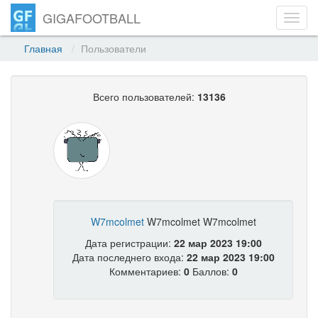
GIGAFOOTBALL
Toggl
navig
Главная
Пользователи
Всего пользователей:
13136
W7mcolmet
W7mcolmet W7mcolmet
Дата регистрации:
22 мар 2023 19:00
Дата последнего входа:
22 мар 2023 19:00
Комментариев:
0
Баллов:
0