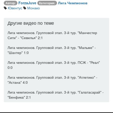
ForzaJuve
Лига Чемпионов
Автор:
Категория:
Ювентус
Монако
Другие видео по теме
Лига чемпионов. Групповой этап. 3-й тур. "Манчестер
Сити" - "Севилья" 2:1
Лига чемпионов. Групповой этап. 3-й тур. "Мальме" -
"Шахтер" 1:0
Лига чемпионов. Групповой этап. 3-й тур. ПСЖ - "Реал"
0:0
Лига чемпионов. Групповой этап. 3-й тур. "Атлетико" -
"Астана" 4:0
Лига чемпионов. Групповой этап. 3-й тур. "Галатасарай" -
"Бенфика" 2:1