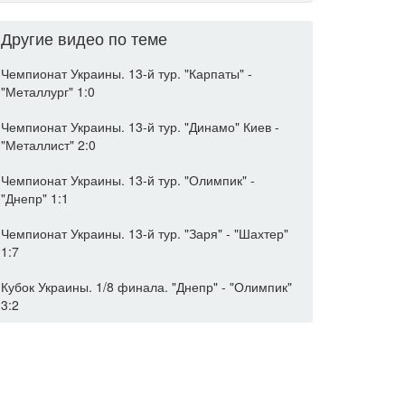
Другие видео по теме
Чемпионат Украины. 13-й тур. "Карпаты" -
"Металлург" 1:0
Чемпионат Украины. 13-й тур. "Динамо" Киев -
"Металлист" 2:0
Чемпионат Украины. 13-й тур. "Олимпик" -
"Днепр" 1:1
Чемпионат Украины. 13-й тур. "Заря" - "Шахтер"
1:7
Кубок Украины. 1/8 финала. "Днепр" - "Олимпик"
3:2