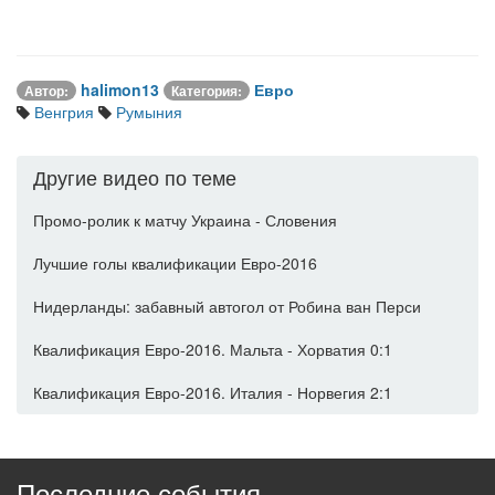
halimon13
Евро
Автор:
Категория:
Венгрия
Румыния
Другие видео по теме
Промо-ролик к матчу Украина - Словения
Лучшие голы квалификации Евро-2016
Нидерланды: забавный автогол от Робина ван Перси
Квалификация Евро-2016. Мальта - Хорватия 0:1
Квалификация Евро-2016. Италия - Норвегия 2:1
Последние события