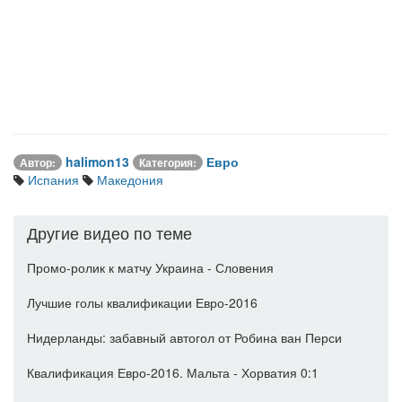
halimon13
Евро
Автор:
Категория:
Испания
Македония
Другие видео по теме
Промо-ролик к матчу Украина - Словения
Лучшие голы квалификации Евро-2016
Нидерланды: забавный автогол от Робина ван Перси
Квалификация Евро-2016. Мальта - Хорватия 0:1