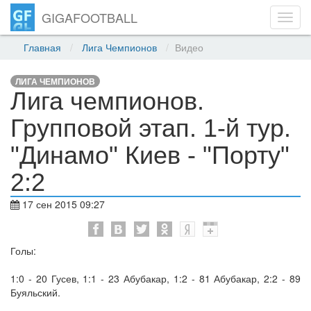
GIGAFOOTBALL
Toggl
navig
Главная
Лига Чемпионов
Видео
ЛИГА ЧЕМПИОНОВ
Лига чемпионов.
Групповой этап. 1-й тур.
"Динамо" Киев - "Порту"
2:2
17 сен 2015 09:27
Голы:
1:0 - 20 Гусев, 1:1 - 23 Абубакар, 1:2 - 81 Абубакар, 2:2 - 89
Буяльский.