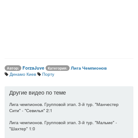
ForzaJuve
Лига Чемпионов
Автор:
Категория:
Динамо Киев
Порту
Другие видео по теме
Лига чемпионов. Групповой этап. 3-й тур. "Манчестер
Сити" - "Севилья" 2:1
Лига чемпионов. Групповой этап. 3-й тур. "Мальме" -
"Шахтер" 1:0