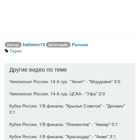
halimon13
Россия
Автор:
Категория:
Терек
Другие видео по теме
Чемпионат России. 14-й тур. "Зенит" - "Мордовия" 0:0
Чемпионат России. 14-й тур. ЦСКА - "Уфа" 2:0
Кубок России. 1/8 финала. "Крылья Советов" - "Динамо"
0:1
Кубок России. 1/8 финала. "Локомотив" - "Амкар" 0:1
Кубок России. 1/8 финала. "Краснодар" - "Анжи" 3:1