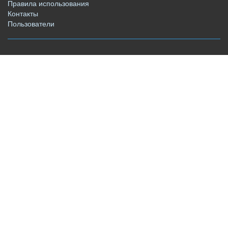
Правила использования
Контакты
Пользователи