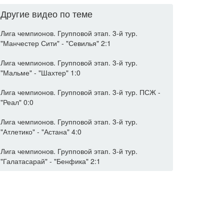
Другие видео по теме
Лига чемпионов. Групповой этап. 3-й тур.
"Манчестер Сити" - "Севилья" 2:1
Лига чемпионов. Групповой этап. 3-й тур.
"Мальме" - "Шахтер" 1:0
Лига чемпионов. Групповой этап. 3-й тур. ПСЖ -
"Реал" 0:0
Лига чемпионов. Групповой этап. 3-й тур.
"Атлетико" - "Астана" 4:0
Лига чемпионов. Групповой этап. 3-й тур.
"Галатасарай" - "Бенфика" 2:1