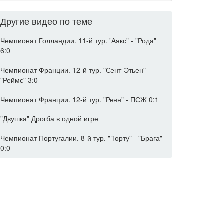
Другие видео по теме
Чемпионат Голландии. 11-й тур. "Аякс" - "Рода"
6:0
Чемпионат Франции. 12-й тур. "Сент-Этьен" -
"Реймс" 3:0
Чемпионат Франции. 12-й тур. "Ренн" - ПСЖ 0:1
"Двушка" Дрогба в одной игре
Чемпионат Португалии. 8-й тур. "Порту" - "Брага"
0:0