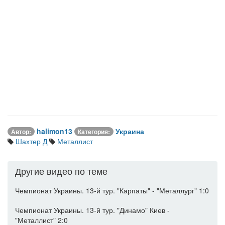
halimon13
Украина
Автор:
Категория:
Шахтер Д
Металлист
Другие видео по теме
Чемпионат Украины. 13-й тур. "Карпаты" - "Металлург" 1:0
Чемпионат Украины. 13-й тур. "Динамо" Киев -
"Металлист" 2:0