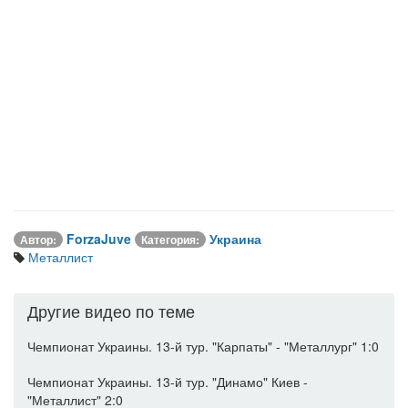
ForzaJuve
Украина
Автор:
Категория:
Металлист
Другие видео по теме
Чемпионат Украины. 13-й тур. "Карпаты" - "Металлург" 1:0
Чемпионат Украины. 13-й тур. "Динамо" Киев -
"Металлист" 2:0