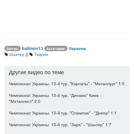
halimon13
Украина
Автор:
Категория:
Шахтер Д
Таврия
Другие видео по теме
Чемпионат Украины. 13-й тур. "Карпаты" - "Металлург" 1:0
Чемпионат Украины. 13-й тур. "Динамо" Киев -
"Металлист" 2:0
Чемпионат Украины. 13-й тур. "Олимпик" - "Днепр" 1:1
Чемпионат Украины. 13-й тур. "Заря" - "Шахтер" 1:7