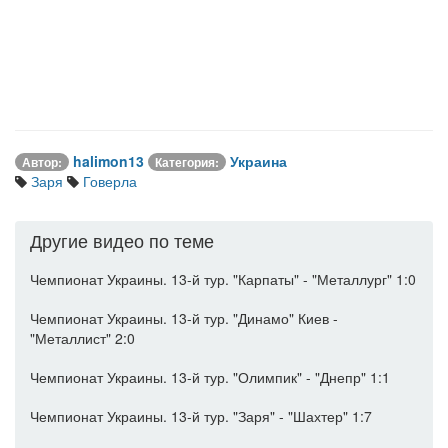
halimon13
Украина
Автор:
Категория:
Заря
Говерла
Другие видео по теме
Чемпионат Украины. 13-й тур. "Карпаты" - "Металлург" 1:0
Чемпионат Украины. 13-й тур. "Динамо" Киев -
"Металлист" 2:0
Чемпионат Украины. 13-й тур. "Олимпик" - "Днепр" 1:1
Чемпионат Украины. 13-й тур. "Заря" - "Шахтер" 1:7