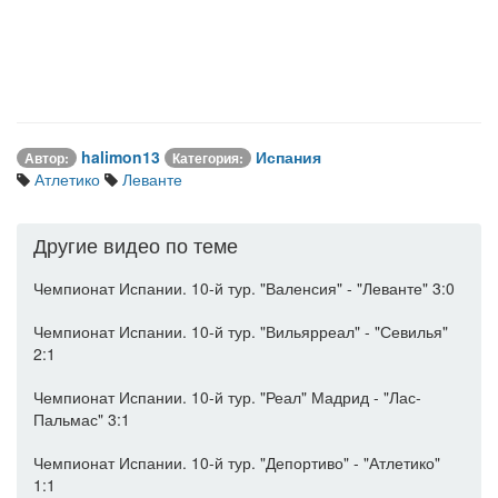
halimon13
Испания
Автор:
Категория:
Атлетико
Леванте
Другие видео по теме
Чемпионат Испании. 10-й тур. "Валенсия" - "Леванте" 3:0
Чемпионат Испании. 10-й тур. "Вильярреал" - "Севилья"
2:1
Чемпионат Испании. 10-й тур. "Реал" Мадрид - "Лас-
Пальмас" 3:1
Чемпионат Испании. 10-й тур. "Депортиво" - "Атлетико"
1:1