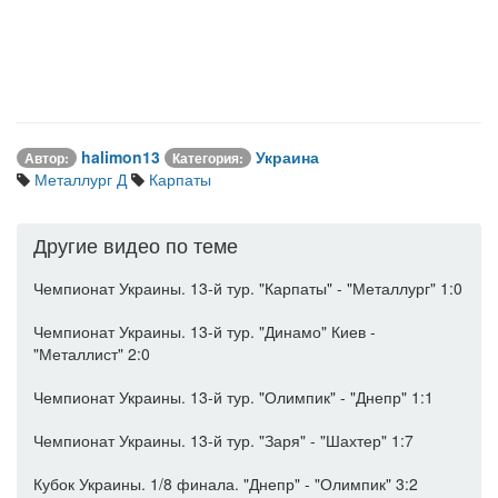
halimon13
Украина
Автор:
Категория:
Металлург Д
Карпаты
Другие видео по теме
Чемпионат Украины. 13-й тур. "Карпаты" - "Металлург" 1:0
Чемпионат Украины. 13-й тур. "Динамо" Киев -
"Металлист" 2:0
Чемпионат Украины. 13-й тур. "Олимпик" - "Днепр" 1:1
Чемпионат Украины. 13-й тур. "Заря" - "Шахтер" 1:7
Кубок Украины. 1/8 финала. "Днепр" - "Олимпик" 3:2