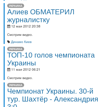
УКРАИНА
Алиев ОБМАТЕРИЛ
журналистку
12 мая 2012 20:38
Смотрим видео.
Динамо Киев
УКРАИНА
ТОП-10 голов чемпионата
Украины
11 мая 2012 06:21
Смотрим видео.
УКРАИНА
Чемпионат Украины. 30-й
тур. Шахтёр - Александрия
3:0