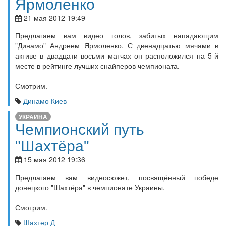
Ярмоленко
21 мая 2012 19:49
Предлагаем вам видео голов, забитых нападающим
"Динамо" Андреем Ярмоленко. С двенадцатью мячами в
активе в двадцати восьми матчах он расположился на 5-й
месте в рейтинге лучших снайперов чемпионата.
Смотрим.
Динамо Киев
УКРАИНА
Чемпионский путь
"Шахтёра"
15 мая 2012 19:36
Предлагаем вам видеосюжет, посвящённый победе
донецкого "Шахтёра" в чемпионате Украины.
Смотрим.
Шахтер Д