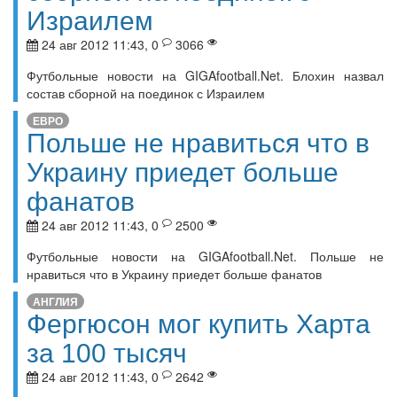
Израилем
24 авг 2012 11:43, 0
3066
Футбольные новости на GIGAfootball.Net. Блохин назвал
состав сборной на поединок с Израилем
ЕВРО
Польше не нравиться что в
Украину приедет больше
фанатов
24 авг 2012 11:43, 0
2500
Футбольные новости на GIGAfootball.Net. Польше не
нравиться что в Украину приедет больше фанатов
АНГЛИЯ
Фергюсон мог купить Харта
за 100 тысяч
24 авг 2012 11:43, 0
2642