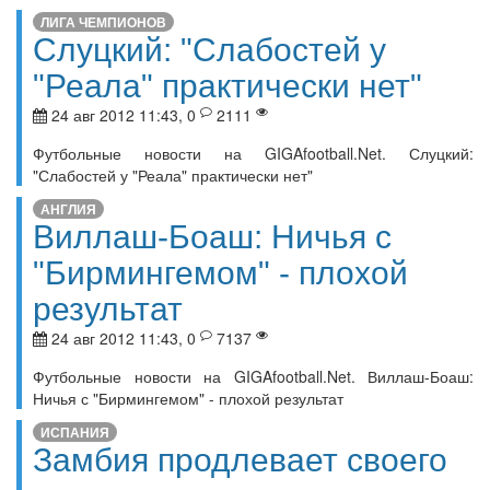
ЛИГА ЧЕМПИОНОВ
Слуцкий: "Слабостей у
"Реала" практически нет"
24 авг 2012 11:43, 0
2111
Футбольные новости на GIGAfootball.Net. Слуцкий:
"Слабостей у "Реала" практически нет"
АНГЛИЯ
Виллаш-Боаш: Ничья с
"Бирмингемом" - плохой
результат
24 авг 2012 11:43, 0
7137
Футбольные новости на GIGAfootball.Net. Виллаш-Боаш:
Ничья с "Бирмингемом" - плохой результат
ИСПАНИЯ
Замбия продлевает своего