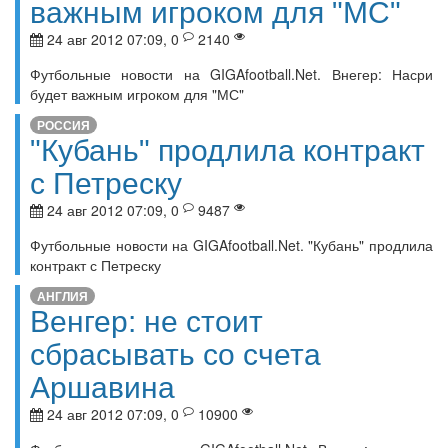
важным игроком для "МС"
24 авг 2012 07:09, 0
2140
Футбольные новости на GIGAfootball.Net. Внегер: Насри
будет важным игроком для "МС"
РОССИЯ
"Кубань" продлила контракт
с Петреску
24 авг 2012 07:09, 0
9487
Футбольные новости на GIGAfootball.Net. "Кубань" продлила
контракт с Петреску
АНГЛИЯ
Венгер: не стоит
сбрасывать со счета
Аршавина
24 авг 2012 07:09, 0
10900