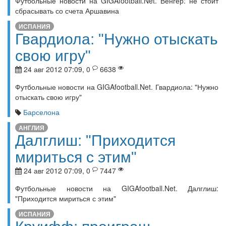
Футбольные новости на GIGAfootball.Net. Венгер: не стоит
сбрасывать со счета Аршавина
ИСПАНИЯ
Гвардиола: "Нужно отыскать
свою игру"
24 авг 2012 07:09, 0
6638
Футбольные новости на GIGAfootball.Net. Гвардиола: "Нужно
отыскать свою игру"
Барселона
АНГЛИЯ
Далглиш: "Приходится
мириться с этим"
24 авг 2012 07:09, 0
7447
Футбольные новости на GIGAfootball.Net. Далглиш:
"Приходится мириться с этим"
ИСПАНИЯ