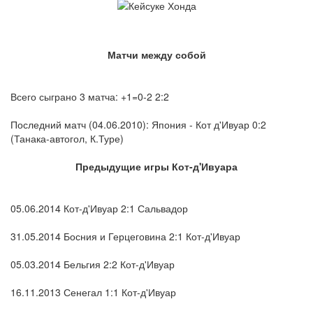
Матчи между собой
Всего сыграно 3 матча: +1=0-2 2:2
Последний матч (04.06.2010): Япония - Кот д'Ивуар 0:2
(Танака-автогол, К.Туре)
Предыдущие игры Кот-д'Ивуара
05.06.2014 Кот-д'Ивуар 2:1 Сальвадор
31.05.2014 Босния и Герцеговина 2:1 Кот-д'Ивуар
05.03.2014 Бельгия 2:2 Кот-д'Ивуар
16.11.2013 Сенегал 1:1 Кот-д'Ивуар