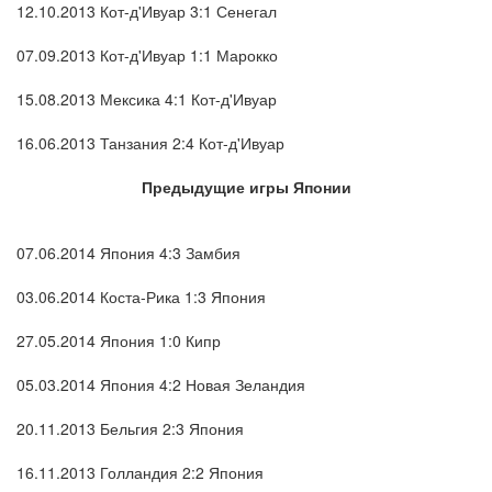
12.10.2013 Кот-д'Ивуар 3:1 Сенегал
07.09.2013 Кот-д'Ивуар 1:1 Марокко
15.08.2013 Мексика 4:1 Кот-д'Ивуар
16.06.2013 Танзания 2:4 Кот-д'Ивуар
Предыдущие игры Японии
07.06.2014 Япония 4:3 Замбия
03.06.2014 Коста-Рика 1:3 Япония
27.05.2014 Япония 1:0 Кипр
05.03.2014 Япония 4:2 Новая Зеландия
20.11.2013 Бельгия 2:3 Япония
16.11.2013 Голландия 2:2 Япония