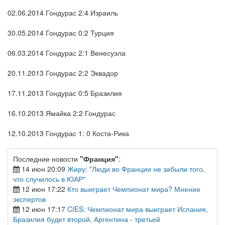
02.06.2014 Гондурас 2:4 Израиль
30.05.2014 Гондурас 0:2 Турция
06.03.2014 Гондурас 2:1 Венесуэла
20.11.2013 Гондурас 2:2 Эквадор
17.11.2013 Гондурас 0:5 Бразилия
16.10.2013 Ямайка 2:2 Гондурас
12.10.2013 Гондурас 1: 0 Коста-Рика
Последние новости
"Франция"
:
14 июн 20:09
Жиру: "Люди во Франции не забыли того,
что случилось в ЮАР"
12 июн 17:22
Кто выиграет Чемпионат мира? Мнение
экспертов
12 июн 17:17
CIES: Чемпионат мира выиграет Испания,
Бразилия будет второй, Аргентина - третьей