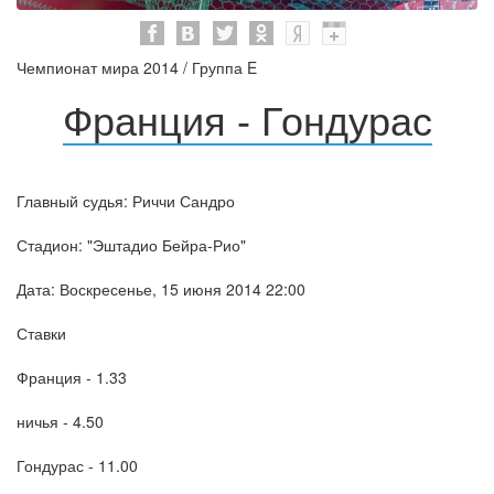
Чемпионат мира 2014 / Группа E
Франция - Гондурас
Главный судья: Риччи Сандро
Стадион: "Эштадио Бейра-Рио"
Дата: Воскресенье, 15 июня 2014 22:00
Ставки
Франция - 1.33
ничья - 4.50
Гондурас - 11.00