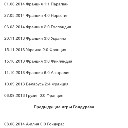
01.06.2014 Франция 1:1 Парагвай
27.05.2014 Франция 4:0 Норвегия
06.03.2014 Франция 2:0 Голландия
20.11.2013 Франция 3:0 Украина
15.11.2013 Украина 2:0 Франция
15.10.2013 Франция 3:0 Финляндия
11.10.2013 Франция 6:0 Австралия
10.09.2013 Беларусь 2:4 Франция
06.09.2013 Грузия 0:0 Франция
Предыдущие игры Гондураса
08.06.2014 Англия 0:0 Гондурас