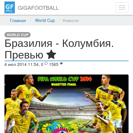
GIGAFOOTBALL
Toggl
navig
Главная
World Cup
Новости
WORLD CUP
Бразилия - Колумбия.
Превью
4 июл 2014 11:54, 0
1565