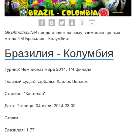
GIGAfootball.Net
представляет вашему вниманию превью
матча ЧМ Бразилия - Колумбия.
Бразилия - Колумбия
Турнир: Чемпионат мира 2014. 1/4 финала
Главный судья: Карбальо Карлос Веласко
Стадион: "Кастелан"
Дата: Пятница, 04 июля 2014 23:00
Ставки:
Бразилия: 1.77