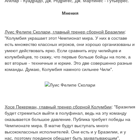
Агилар - Куадрадо, Дж. Родригес, Дж. Мартинес - Гутьеррес.
Мнения
Луис Фелипе Сколари, главный тренер сборной Бразилии
:
"Колумбия украшает этот Чемпионат мира. У них в составе
есть множество классных игроков, они хорошо организованы и
умеют действовать ярко. Если сравнить игру чилийцев и
колумбийцев, то скажу, что первые больше бойцы на поле, а
вот вторые - техничные и юркие. Это две совершенно разные
команды. Думаю, Колумбия намного сильнее Чили".
Хосе Пекерман, главный тренер сборной Колумбии
: "Бразилия
будет стремиться выйти в полуфинал, ведь на эту команду
оказывается большое давление. Публика требует победы на
Чемпионате мира. В матче будут выступать много
высококлассных исполнителей. Они есть и у Бразилии, и у
нас, поэтому поединок обещает быть захватывающим".