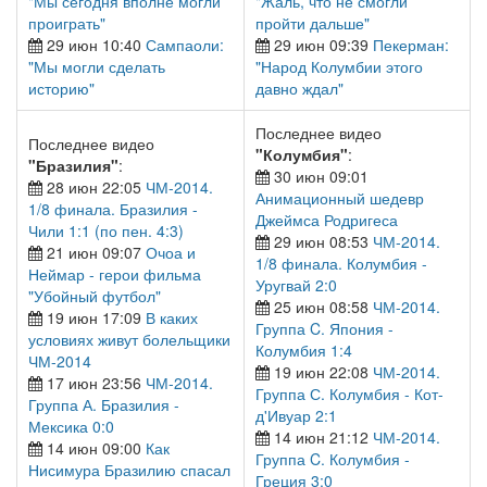
"Мы сегодня вполне могли
"Жаль, что не смогли
проиграть"
пройти дальше"
29 июн 10:40
Сампаоли:
29 июн 09:39
Пекерман:
"Мы могли сделать
"Народ Колумбии этого
историю"
давно ждал"
Последнее видео
Последнее видео
"Колумбия"
:
"Бразилия"
:
30 июн 09:01
28 июн 22:05
ЧМ-2014.
Анимационный шедевр
1/8 финала. Бразилия -
Джеймса Родригеса
Чили 1:1 (по пен. 4:3)
29 июн 08:53
ЧМ-2014.
21 июн 09:07
Очоа и
1/8 финала. Колумбия -
Неймар - герои фильма
Уругвай 2:0
"Убойный футбол"
25 июн 08:58
ЧМ-2014.
19 июн 17:09
В каких
Группа C. Япония -
условиях живут болельщики
Колумбия 1:4
ЧМ-2014
19 июн 22:08
ЧМ-2014.
17 июн 23:56
ЧМ-2014.
Группа С. Колумбия - Кот-
Группа А. Бразилия -
д'Ивуар 2:1
Мексика 0:0
14 июн 21:12
ЧМ-2014.
14 июн 09:00
Как
Группа C. Колумбия -
Нисимура Бразилию спасал
Греция 3:0