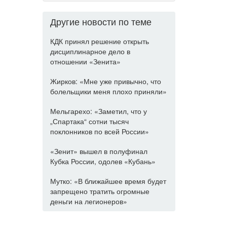
Другие новости по теме
КДК принял решение открыть
дисциплинарное дело в
отношении «Зенита»
Жирков: «Мне уже привычно, что
болельщики меня плохо приняли»
Мельгарехо: «Заметил, что у
„Спартака“ сотни тысяч
поклонников по всей России»
«Зенит» вышел в полуфинал
Кубка России, одолев «Кубань»
Мутко: «В ближайшее время будет
запрещено тратить огромные
деньги на легионеров»