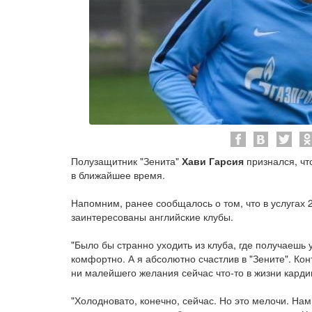
Полузащитник "Зенита"
Хави Гарсия
признался, чт
в ближайшее время.
Напомним, ранее сообщалось о том, что в услугах
заинтересованы английские клубы.
"Было бы странно уходить из клуба, где получаешь 
комфортно. А я абсолютно счастлив в "Зените". Конт
ни малейшего желания сейчас что-то в жизни карди
"Холодновато, конечно, сейчас. Но это мелочи. Нам