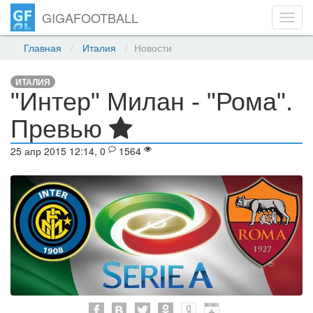
GIGAFOOTBALL
Toggl
navig
Главная
Италия
Новости
ИТАЛИЯ
"Интер" Милан - "Рома".
Превью
25 апр 2015 12:14, 0
1564