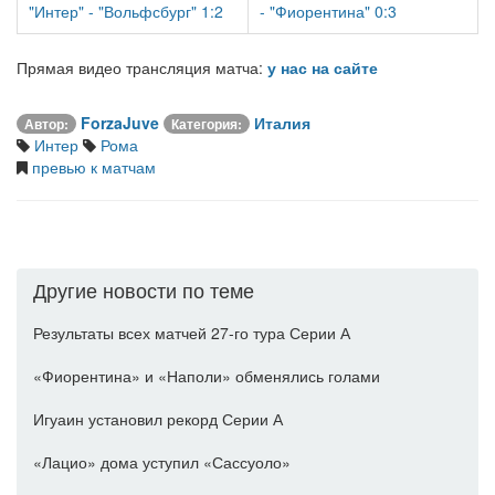
"Интер" - "Вольфсбург" 1:2
- "Фиорентина" 0:3
Прямая видео трансляция матча:
у нас на сайте
ForzaJuve
Италия
Автор:
Категория:
Интер
Рома
превью к матчам
Другие новости по теме
Результаты всех матчей 27-го тура Серии А
«Фиорентина» и «Наполи» обменялись голами
Игуаин установил рекорд Серии А
«Лацио» дома уступил «Сассуоло»