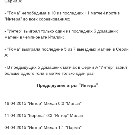
Серии А;
- "Рома" непобедима в 10 из последних 11 матчей против
"Интера" во всех соревнованиях;
- "Интер" выиграл только один из последних 6 домашних
матчей в чемпионате Италии;
- "Рома" выиграла последние 5 из 7 выездных матчей в Серии
А;
- В предыдущих 5 домашних матчах в Серии А "Интер" забил
больше одного гола в матче только один раз.
Предыдущие игры "Интера"
19.04.2015 "Интер" Милан 0:0 "Милан"
11.04.2015 "Верона" 0:3 "Интер" Милан
04.04.2015 "Интер" Милан 1:1 "Парма"