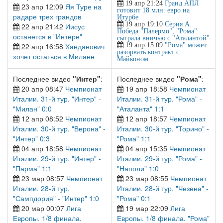
19 апр 21:24
Гранд АПЛ
23 апр 12:09
Яя Туре на
готовит 18 млн. евро на
радаре трех грандов
Итурбе
19 апр 19:10
Серия А.
22 апр 21:42
Иисус
Победа "Палермо", "Рома"
останется в "Интере"
сыграла вничью с "Аталантой"
22 апр 16:58
Ханданович
19 апр 15:09
"Рома" может
разорвать контракт с
хочет остаться в Милане
Майконом
Последнее видео
"Интер"
:
Последнее видео
"Рома"
:
20 апр 08:47
Чемпионат
19 апр 18:58
Чемпионат
Италии. 31-й тур. "Интер" -
Италии. 31-й тур. "Рома" -
"Милан" 0:0
"Аталанта" 1:1
12 апр 08:52
Чемпионат
12 апр 18:57
Чемпионат
Италии. 30-й тур. "Верона" -
Италии. 30-й тур. "Торино" -
"Интер" 0:3
"Рома" 1:1
04 апр 18:58
Чемпионат
04 апр 15:35
Чемпионат
Италии. 29-й тур. "Интер" -
Италии. 29-й тур. "Рома" -
"Парма" 1:1
"Наполи" 1:0
23 мар 08:57
Чемпионат
23 мар 08:55
Чемпионат
Италии. 28-й тур.
Италии. 28-й тур. "Чезена" -
"Сампдория" - "Интер" 1:0
"Рома" 0:1
20 мар 00:07
Лига
19 мар 22:09
Лига
Европы. 1/8 финала.
Европы. 1/8 финала. "Рома"