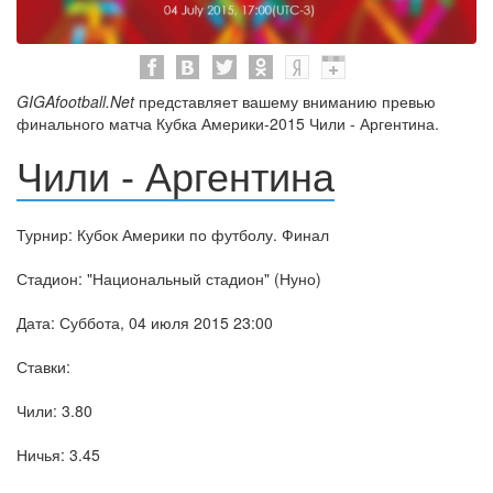
GIGAfootball.Net
представляет вашему вниманию превью
финального матча Кубка Америки-2015 Чили - Аргентина.
Чили - Аргентина
Турнир: Кубок Америки по футболу. Финал
Стадион: "Национальный стадион" (Нуно)
Дата: Суббота, 04 июля 2015 23:00
Ставки:
Чили: 3.80
Ничья: 3.45