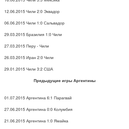
12.06.2015 Чили 2:0 Эквадор
06.06.2015 Чили 1:0 Сальвадор
29.03.2015 Бразилия 1:0 Чили
27.03.2015 Перу - Чили
26.03.2015 Иран 2:0 Чили
29.01.2015 Чили 3:2 США
Предыдущие игры Аргентины
01.07.2015 Аргентина 6:1 Парагвай
27.06.2015 Аргентина 0:0 Колумбия
21.06.2015 Аргентина 1:0 Ямайка