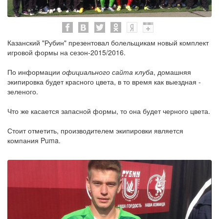
Казанский "Рубин" презентовал болельщикам новый комплект
игровой формы на сезон-2015/2016.
По информации
официального сайта клуба
, домашняя
экипировка будет красного цвета, в то время как выездная -
зеленого.
Что же касается запасной формы, то она будет черного цвета.
Стоит отметить, производителем экипировки является
компания Puma.