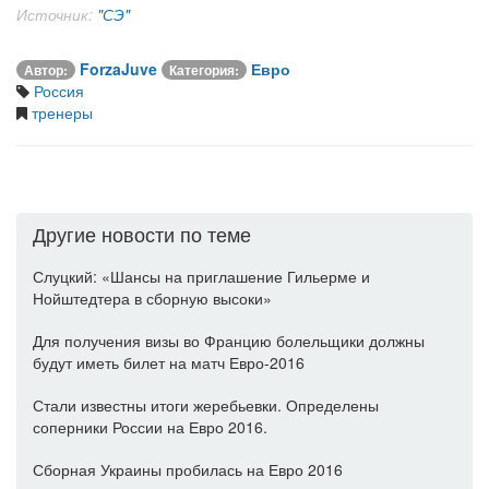
Источник:
"СЭ"
ForzaJuve
Евро
Автор:
Категория:
Россия
тренеры
Другие новости по теме
Слуцкий: «Шансы на приглашение Гильерме и
Нойштедтера в сборную высоки»
Для получения визы во Францию болельщики должны
будут иметь билет на матч Евро-2016
Стали известны итоги жеребьевки. Определены
соперники России на Евро 2016.
Сборная Украины пробилась на Евро 2016