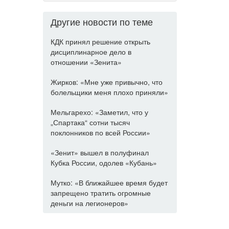
Другие новости по теме
КДК принял решение открыть
дисциплинарное дело в
отношении «Зенита»
Жирков: «Мне уже привычно, что
болельщики меня плохо приняли»
Мельгарехо: «Заметил, что у
„Спартака“ сотни тысяч
поклонников по всей России»
«Зенит» вышел в полуфинал
Кубка России, одолев «Кубань»
Мутко: «В ближайшее время будет
запрещено тратить огромные
деньги на легионеров»