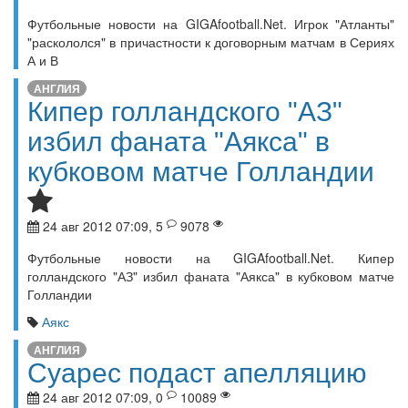
Футбольные новости на GIGAfootball.Net. Игрок "Атланты"
"раскололся" в причастности к договорным матчам в Сериях
А и В
АНГЛИЯ
Кипер голландского "АЗ"
избил фаната "Аякса" в
кубковом матче Голландии
24 авг 2012 07:09, 5
9078
Футбольные новости на GIGAfootball.Net. Кипер
голландского "АЗ" избил фаната "Аякса" в кубковом матче
Голландии
Аякс
АНГЛИЯ
Суарес подаст апелляцию
24 авг 2012 07:09, 0
10089