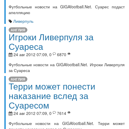
Футбольные новости на GIGAfootball.Net. Суарес подаст
апелляцию
Ливерпуль
АНГЛИЯ
Игроки Ливерпуля за
Суареса
24 авг 2012 07:09, 0
6870
Футбольные новости на GIGAfootball.Net. Игроки Ливерпуля
за Суареса
АНГЛИЯ
Терри может понести
наказание вслед за
Суаресом
24 авг 2012 07:09, 0
7614
Футбольные новости на GIGAfootball.Net. Терри может