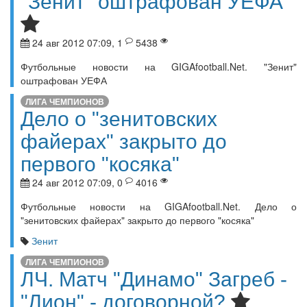
"Зенит" оштрафован УЕФА
24 авг 2012 07:09, 1
5438
Футбольные новости на GIGAfootball.Net. "Зенит"
оштрафован УЕФА
ЛИГА ЧЕМПИОНОВ
Дело о "зенитовских
файерах" закрыто до
первого "косяка"
24 авг 2012 07:09, 0
4016
Футбольные новости на GIGAfootball.Net. Дело о
"зенитовских файерах" закрыто до первого "косяка"
Зенит
ЛИГА ЧЕМПИОНОВ
ЛЧ. Матч "Динамо" Загреб -
"Лион" - договорной?