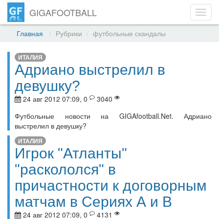
GIGAFOOTBALL
Toggl
navig
Главная
Рубрики
футбольные скандалы
ИТАЛИЯ
Адриано выстрелил в
девушку?
24 авг 2012 07:09, 0
3040
Футбольные новости на GIGAfootball.Net. Адриано
выстрелил в девушку?
ИТАЛИЯ
Игрок "Атланты"
"раскололся" в
причастности к договорным
матчам в Сериях А и В
24 авг 2012 07:09, 0
4131