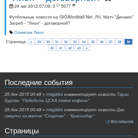
24 авг 2012 07:09, 0
5077
Футбольные новости на GIGAfootball.Net. ЛЧ. Матч "Динамо"
Загреб - "Лион" - договорной?
Олимпик Лион
Страница:
29
30
31
32
33
34
35
36
37
38
<
39
40
41
42
43
>
Последние события
25 дек 2015 00:49
»
megalex
комментирует новость
Тарас
Бурлак: "Победить ЦСКА помог кофеин"
25 дек 2015 00:49
»
megalex
комментирует новость
Две
смерти на матче "Спартак" - "Краснодар"
Все события
Страницы