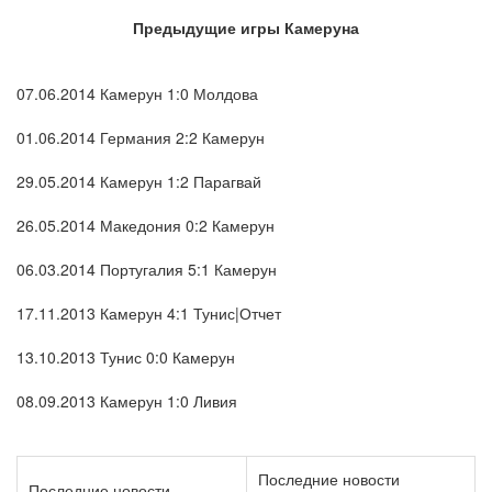
Предыдущие игры Камеруна
07.06.2014 Камерун 1:0 Молдова
01.06.2014 Германия 2:2 Камерун
29.05.2014 Камерун 1:2 Парагвай
26.05.2014 Македония 0:2 Камерун
06.03.2014 Португалия 5:1 Камерун
17.11.2013 Камерун 4:1 Тунис|Отчет
13.10.2013 Тунис 0:0 Камерун
08.09.2013 Камерун 1:0 Ливия
Последние новости
Последние новости