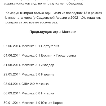
африканских команд, но ни разу их не побеждала;
- Камерун выиграл только один матч из последних 13 в рамках
Чемпионата мира (у Саудовской Аравии в 2002 1:0), тогда как
проиграл за это время восемь раз.
Предыдущие игры Мексики
07.06.2014 Мексика 0:1 Португалия
04.06.2014 Мексика 0:1 Босния и Герцеговина
31.05.2014 Мексика 3:1 Эквадор
29.05.2014 Мексика 3:0 Израиль
03.04.2014 США 2:2 Мексика
06.03.2014 Мексика 0:0 Нигерия
30.01.2014 Мексика 4:0 Южная Корея