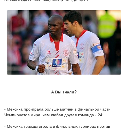
А Вы знали?
- Мексика проиграла больше матчей в финальной части
Чемпионатов мира, чем любая другая команда - 24;
- Мексика трижды играла в финальных турнирах против