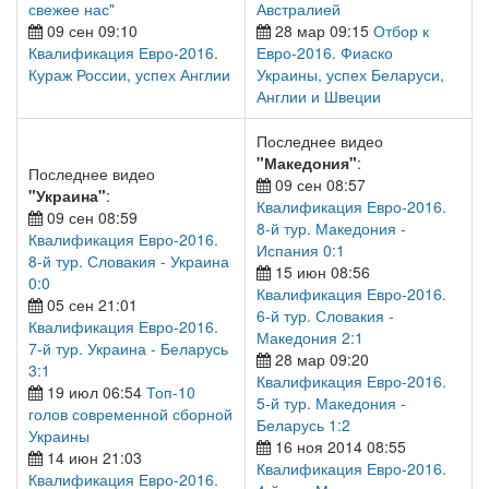
свежее нас"
Австралией
09 сен 09:10
28 мар 09:15
Отбор к
Квалификация Евро-2016.
Евро-2016. Фиаско
Кураж России, успех Англии
Украины, успех Беларуси,
Англии и Швеции
Последнее видео
"Македония"
:
Последнее видео
09 сен 08:57
"Украина"
:
Квалификация Евро-2016.
09 сен 08:59
8-й тур. Македония -
Квалификация Евро-2016.
Испания 0:1
8-й тур. Словакия - Украина
15 июн 08:56
0:0
Квалификация Евро-2016.
05 сен 21:01
6-й тур. Словакия -
Квалификация Евро-2016.
Македония 2:1
7-й тур. Украина - Беларусь
28 мар 09:20
3:1
Квалификация Евро-2016.
19 июл 06:54
Топ-10
5-й тур. Македония -
голов современной сборной
Беларусь 1:2
Украины
16 ноя 2014 08:55
14 июн 21:03
Квалификация Евро-2016.
Квалификация Евро-2016.