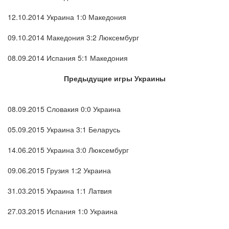
12.10.2014 Украина 1:0 Македония
09.10.2014 Македония 3:2 Люксембург
08.09.2014 Испания 5:1 Македония
Предыдущие игры Украины
08.09.2015 Словакия 0:0 Украина
05.09.2015 Украина 3:1 Беларусь
14.06.2015 Украина 3:0 Люксембург
09.06.2015 Грузия 1:2 Украина
31.03.2015 Украина 1:1 Латвия
27.03.2015 Испания 1:0 Украина