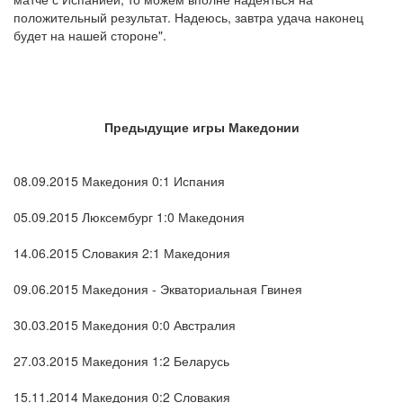
положительный результат. Надеюсь, завтра удача наконец
будет на нашей стороне".
Предыдущие игры Македонии
08.09.2015 Македония 0:1 Испания
05.09.2015 Люксембург 1:0 Македония
14.06.2015 Словакия 2:1 Македония
09.06.2015 Македония - Экваториальная Гвинея
30.03.2015 Македония 0:0 Австралия
27.03.2015 Македония 1:2 Беларусь
15.11.2014 Македония 0:2 Словакия