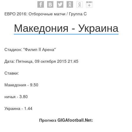
ЕВРО 2016: Отборочные матчи / Группа C
Македония - Украина
Стадион: "Филип II Арена"
Дата: Пятница, 09 октября 2015 21:45
Ставки:
Македония - 9.50
ничья - 3.80
Украина - 1.44
Прогноз GIGAfootball.Net: