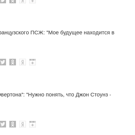
анцузского ПСЖ: "Мое будущее находится в
вертона": "Нужно понять, что Джон Стоунз -