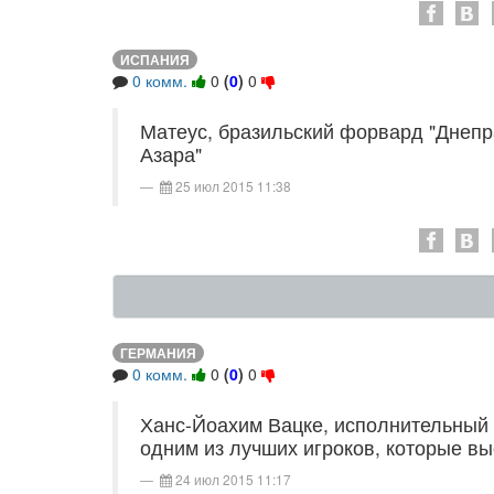
ИСПАНИЯ
0 комм.
0
(
0
)
0
Матеус, бразильский форвард "Днепр
Азара"
25 июл 2015 11:38
ГЕРМАНИЯ
0 комм.
0
(
0
)
0
Ханс-Йоахим Вацке, исполнительный 
одним из лучших игроков, которые вы
24 июл 2015 11:17