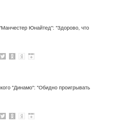
"Манчестер Юнайтед": "Здорово, что
кого "Динамо": "Обидно проигрывать