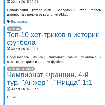
30 авг 2015 09:04
Нападающий каталонской "Барселоны" стал героем
интересного ролика от компании Abitab.
Барселона
ДРУГОЕ
Топ-10 хет-триков в истории
футбола
30 авг 2015 09:01
Представляем Вашему вниманию самые памятные и
важные хет-трики в истории футбола.
ДРУГИЕ СТРАНЫ
Чемпионат Франции. 4-й
тур. "Анжер" - "Ницца" 1:1
30 авг 2015 08:57
Голы: