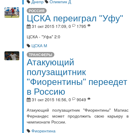
Днепр
Олимпик Д
РОССИЯ
ЦСКА переиграл "Уфу"
31 окт 2015 17:09, 0
1795
ЦСКА - "Уфа" 2:0
ЦСКА М
ТРАНСФЕРЫ
Атакующий
полузащитник
"Фиорентины" переедет
в Россию
31 окт 2015 16:56, 0
9049
Атакующий полузащитник "Фиорентины" Матиас
Фернандес может продолжить свою карьеру в
чемпионате России.
Фиорентина