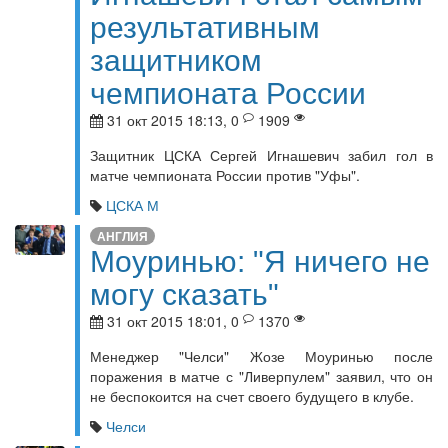
результативным
защитником
чемпионата России
31 окт 2015 18:13, 0
1909
Защитник ЦСКА Сергей Игнашевич забил гол в
матче чемпионата России против "Уфы".
ЦСКА М
АНГЛИЯ
Моуринью: "Я ничего не
могу сказать"
31 окт 2015 18:01, 0
1370
Менеджер "Челси" Жозе Моуринью после
поражения в матче с "Ливерпулем" заявил, что он
не беспокоится на счет своего будущего в клубе.
Челси