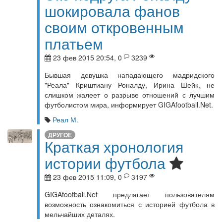
шокировала фанов
своим откровенным
платьем
23 фев 2015 20:54, 0
3239
Бывшая девушка нападающего мадридского
"Реала" Криштиану Роналду, Ирина Шейк, не
слишком жалеет о разрыве отношений с лучшим
футболистом мира, информирует GIGAfootball.Net.
Реал М.
ДРУГОЕ
Краткая хронология
истории футбола
23 фев 2015 11:09, 0
3197
GIGAfootball.Net предлагает пользователям
возможность ознакомиться с историей футбола в
мельчайших деталях.